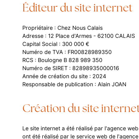
Éditeur du site internet
Propriétaire : Chez Nous Calais
Adresse : 12 Place d'Armes - 62100 CALAIS
Capital Social : 300 000 €
Numéro de TVA : FR00828989350
RCS : Boulogne B 828 989 350
Numéro de SIRET : 82898935000016
Année de création du site : 2024
Responsable de publication : Alain JOAN
Création du site internet
Le site internet a été réalisé par l'agence w
ont été réalisé par le service web de l'age