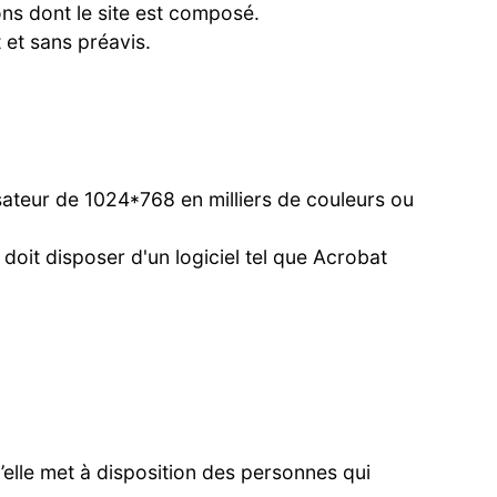
ons dont le site est composé.
 et sans préavis.
lisateur de 1024*768 en milliers de couleurs ou
doit disposer d'un logiciel tel que Acrobat
elle met à disposition des personnes qui