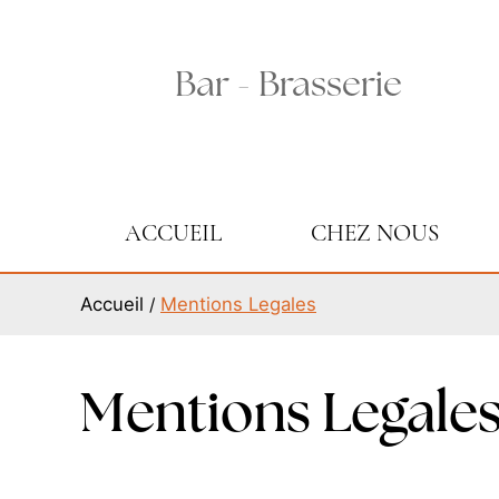
Bar - Brasserie
ACCUEIL
CHEZ NOUS
Accueil
Mentions Legales
Mentions Legale