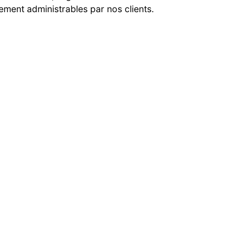
lement administrables par nos clients.