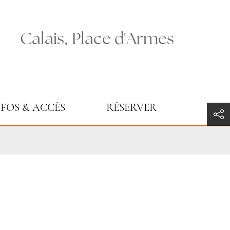
Calais, Place d'Armes
NFOS & ACCÈS
RÉSERVER