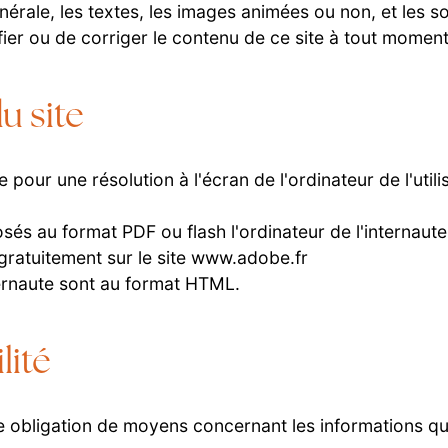
nérale, les textes, les images animées ou non, et les s
ier ou de corriger le contenu de ce site à tout moment
u site
 pour une résolution à l'écran de l'ordinateur de l'uti
és au format PDF ou flash l'ordinateur de l'internaute 
 gratuitement sur le site www.adobe.fr
nternaute sont au format HTML.
lité
e obligation de moyens concernant les informations qu’