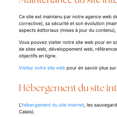
Maintenance du site inte
Ce site est maintenu par notre agence web de
corrective), sa sécurité et son évolution (ma
aspects éditoriaux (mises à jour du contenu
Vous pouvez visiter notre site web pour en s
de sites web, développement web, référenceme
objectifs en ligne.
Visitez notre site web
pour en savoir plus sur
Hébergement du site int
L'
hébergement du site internet
, les sauvegar
Calais).