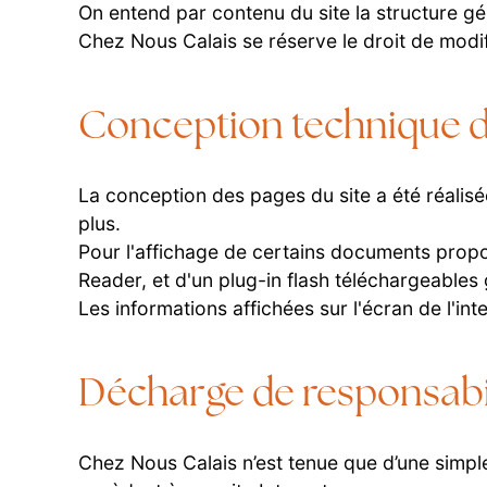
On entend par contenu du site la structure gé
Chez Nous Calais se réserve le droit de modif
Conception technique d
La conception des pages du site a été réalisée
plus.
Pour l'affichage de certains documents propos
Reader, et d'un plug-in flash téléchargeables
Les informations affichées sur l'écran de l'i
Décharge de responsabi
Chez Nous Calais n’est tenue que d’une simpl