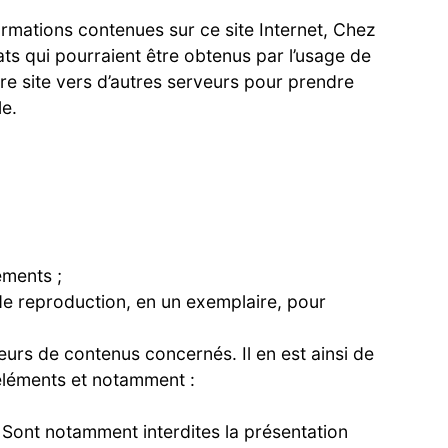
rmations contenues sur ce site Internet, Chez
ats qui pourraient être obtenus par l’usage de
re site vers d’autres serveurs pour prendre
le.
éments ;
de reproduction, en un exemplaire, pour
urs de contenus concernés. Il en est ainsi de
 éléments et notamment :
. Sont notamment interdites la présentation