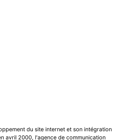
oppement du site internet et son intégration
en avril 2000, l'agence de communication