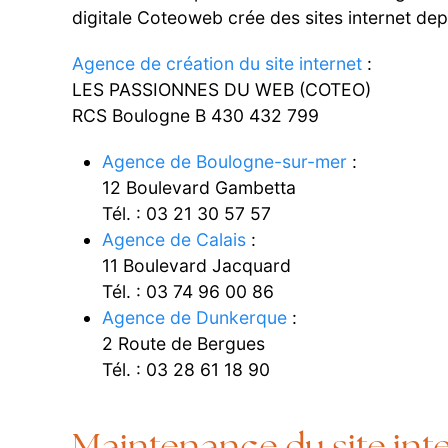
digitale Coteoweb crée des sites internet depu
Agence de création du site internet
:
LES PASSIONNES DU WEB (COTEO)
RCS Boulogne B 430 432 799
Agence de Boulogne-sur-mer
:
12 Boulevard Gambetta
Tél. : 03 21 30 57 57
Agence de Calais
:
11 Boulevard Jacquard
Tél. : 03 74 96 00 86
Agence de Dunkerque
:
2 Route de Bergues
Tél. : 03 28 61 18 90