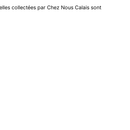
elles collectées par Chez Nous Calais sont