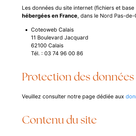
Les données du site internet (fichiers et bas
hébergées en France
, dans le Nord Pas-de-C
Coteoweb Calais
11 Boulevard Jacquard
62100 Calais
Tél. : 03 74 96 00 86
Protection des données
Veuillez consulter notre page dédiée aux
don
Contenu du site