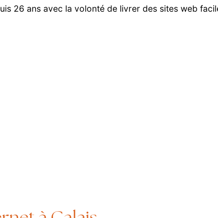
is 26 ans avec la volonté de livrer des sites web faci